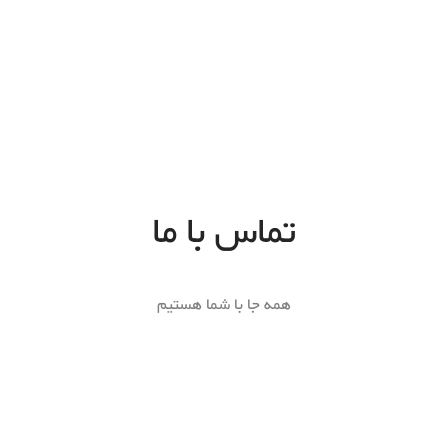
تماس با ما
همه جا با شما هستیم